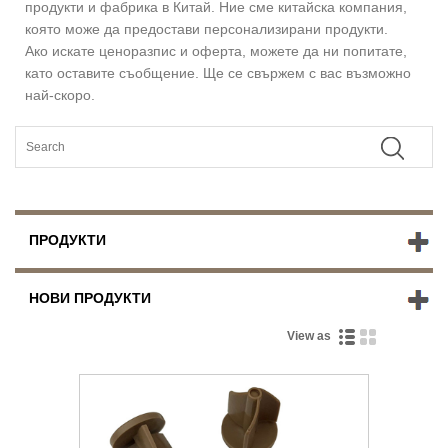
продукти и фабрика в Китай. Ние сме китайска компания,
която може да предостави персонализирани продукти.
Ако искате ценоразпис и оферта, можете да ни попитате,
като оставите съобщение. Ще се свържем с вас възможно
най-скоро.
ПРОДУКТИ
НОВИ ПРОДУКТИ
View as