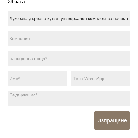
24 часа.
Изпращане