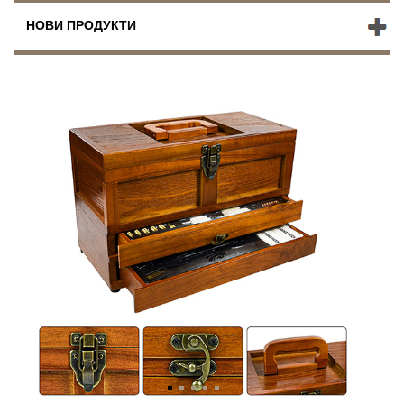
НОВИ ПРОДУКТИ