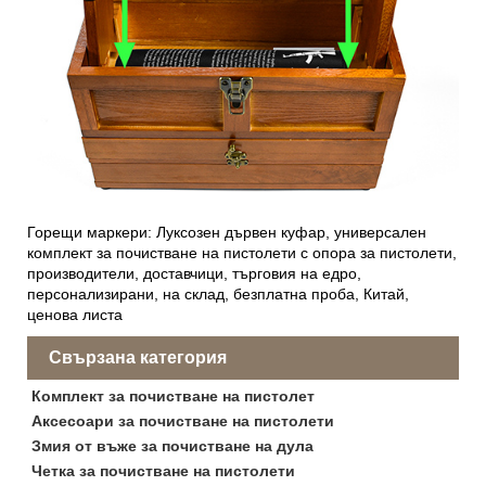
Горещи маркери: Луксозен дървен куфар, универсален
комплект за почистване на пистолети с опора за пистолети,
производители, доставчици, търговия на едро,
персонализирани, на склад, безплатна проба, Китай,
ценова листа
Свързана категория
Комплект за почистване на пистолет
Аксесоари за почистване на пистолети
Змия от въже за почистване на дула
Четка за почистване на пистолети