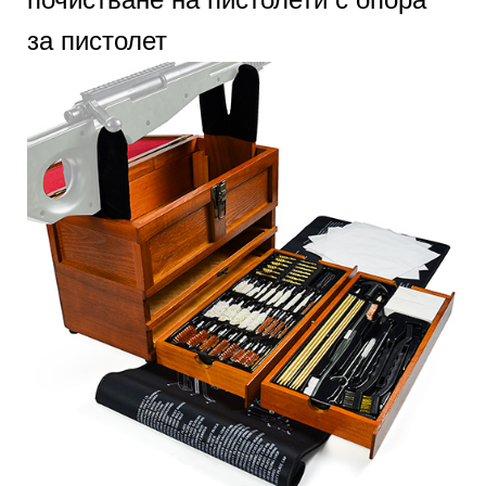
за пистолет