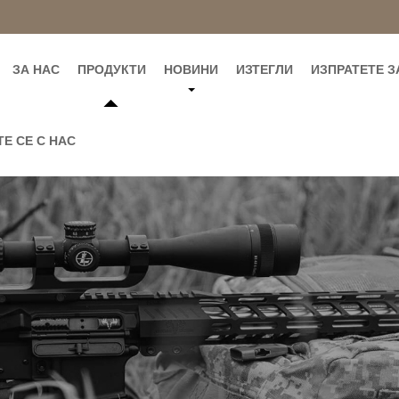
ЗА НАС
ПРОДУКТИ
НОВИНИ
ИЗТЕГЛИ
ИЗПРАТЕТЕ 
Е СЕ С НАС